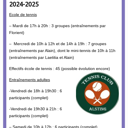
2024-2025
Ecole de tennis
– Mardi de 17h à 20h : 3 groupes (entraînements par
Florient)
– Mercredi de 10h à 12h et de 14h à 19h : 7 groupes
(entraînements par Alain), dont le mini-tennis de 10h à 11h
(entraînements par Laetitia et Alain)
Effectifs école de tennis : 45 (possible évolution encore)
Entraînements adultes
-Vendredi de 18h à 19h30 : 6
participants (complet)
-Vendredi de 19h30 à 21h : 6
participants (complet)
– Samedi de 10h à 12h : 6 participants (complet)