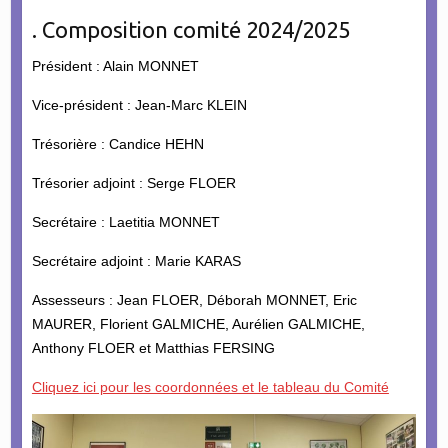
. Composition comité 2024/2025
Président : Alain MONNET
Vice-président : Jean-Marc KLEIN
Trésorière : Candice HEHN
Trésorier adjoint : Serge FLOER
Secrétaire : Laetitia MONNET
Secrétaire adjoint : Marie KARAS
Assesseurs : Jean FLOER, Déborah MONNET, Eric
MAURER, Florient GALMICHE, Aurélien GALMICHE,
Anthony FLOER et Matthias FERSING
Cliquez ici pour les coordonnées et le tableau du Comité