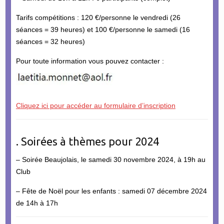
Tarifs compétitions : 120 €/personne le vendredi (26
séances = 39 heures) et 100 €/personne le samedi (16
séances = 32 heures)
Pour toute information vous pouvez contacter :
Cliquez ici pour accéder au formulaire d’inscription
. Soirées à thèmes pour 2024
– Soirée Beaujolais, le samedi 30 novembre 2024, à 19h au
Club
– Fête de Noël pour les enfants : samedi 07 décembre 2024
de 14h à 17h