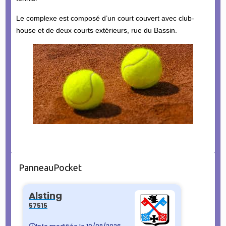
Le complexe est composé d’un court couvert avec club-
house et de deux courts extérieurs, rue du Bassin.
PanneauPocket