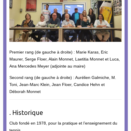
Premier rang (de gauche à droite) : Marie Karas, Eric
Maurer, Serge Floer, Alain Monnet, Laetitia Monnet et Luca,
Ana Mercedes Meyer (adjointe au maire)
Second rang (de gauche à droite) : Aurélien Galmiche, M.
Toni, Jean-Marc Klein, Jean Floer, Candice Hehn et
Déborah Monnet
. Historique
Club fondé en 1978, pour la pratique et l’enseignement du
tennis.