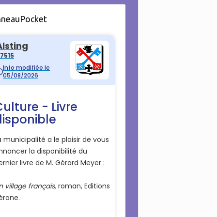
nneauPocket