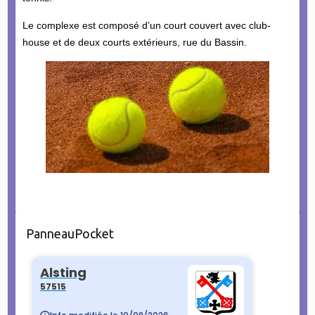
Le complexe est composé d’un court couvert avec club-
house et de deux courts extérieurs, rue du Bassin.
PanneauPocket