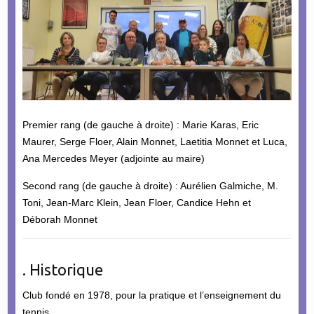
Premier rang (de gauche à droite) : Marie Karas, Eric
Maurer, Serge Floer, Alain Monnet, Laetitia Monnet et Luca,
Ana Mercedes Meyer (adjointe au maire)
Second rang (de gauche à droite) : Aurélien Galmiche, M.
Toni, Jean-Marc Klein, Jean Floer, Candice Hehn et
Déborah Monnet
. Historique
Club fondé en 1978, pour la pratique et l’enseignement du
tennis.