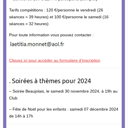
Tarifs compétitions : 120 €/personne le vendredi (26
séances = 39 heures) et 100 €/personne le samedi (16
séances = 32 heures)
Pour toute information vous pouvez contacter :
Cliquez ici pour accéder au formulaire d’inscription
. Soirées à thèmes pour 2024
– Soirée Beaujolais, le samedi 30 novembre 2024, à 19h au
Club
– Fête de Noël pour les enfants : samedi 07 décembre 2024
de 14h à 17h