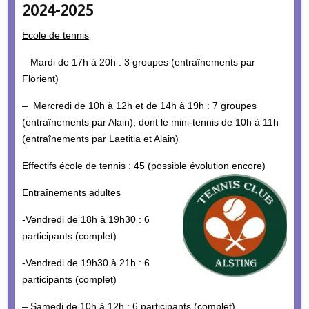
2024-2025
Ecole de tennis
– Mardi de 17h à 20h : 3 groupes (entraînements par
Florient)
– Mercredi de 10h à 12h et de 14h à 19h : 7 groupes
(entraînements par Alain), dont le mini-tennis de 10h à 11h
(entraînements par Laetitia et Alain)
Effectifs école de tennis : 45 (possible évolution encore)
Entraînements adultes
-Vendredi de 18h à 19h30 : 6
participants (complet)
-Vendredi de 19h30 à 21h : 6
participants (complet)
– Samedi de 10h à 12h : 6 participants (complet)