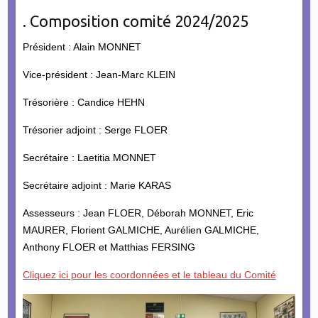
. Composition comité 2024/2025
Président : Alain MONNET
Vice-président : Jean-Marc KLEIN
Trésorière : Candice HEHN
Trésorier adjoint : Serge FLOER
Secrétaire : Laetitia MONNET
Secrétaire adjoint : Marie KARAS
Assesseurs : Jean FLOER, Déborah MONNET, Eric
MAURER, Florient GALMICHE, Aurélien GALMICHE,
Anthony FLOER et Matthias FERSING
Cliquez ici pour les coordonnées et le tableau du Comité