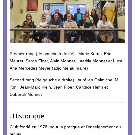
Premier rang (de gauche à droite) : Marie Karas, Eric
Maurer, Serge Floer, Alain Monnet, Laetitia Monnet et Luca,
Ana Mercedes Meyer (adjointe au maire)
Second rang (de gauche à droite) : Aurélien Galmiche, M.
Toni, Jean-Marc Klein, Jean Floer, Candice Hehn et
Déborah Monnet
. Historique
Club fondé en 1978, pour la pratique et l’enseignement du
tennis.