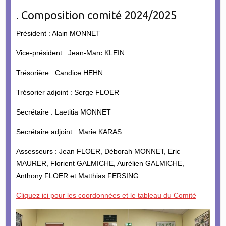
. Composition comité 2024/2025
Président : Alain MONNET
Vice-président : Jean-Marc KLEIN
Trésorière : Candice HEHN
Trésorier adjoint : Serge FLOER
Secrétaire : Laetitia MONNET
Secrétaire adjoint : Marie KARAS
Assesseurs : Jean FLOER, Déborah MONNET, Eric
MAURER, Florient GALMICHE, Aurélien GALMICHE,
Anthony FLOER et Matthias FERSING
Cliquez ici pour les coordonnées et le tableau du Comité