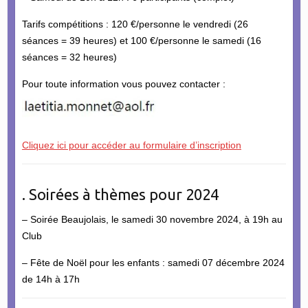
Tarifs compétitions : 120 €/personne le vendredi (26
séances = 39 heures) et 100 €/personne le samedi (16
séances = 32 heures)
Pour toute information vous pouvez contacter :
Cliquez ici pour accéder au formulaire d’inscription
. Soirées à thèmes pour 2024
– Soirée Beaujolais, le samedi 30 novembre 2024, à 19h au
Club
– Fête de Noël pour les enfants : samedi 07 décembre 2024
de 14h à 17h