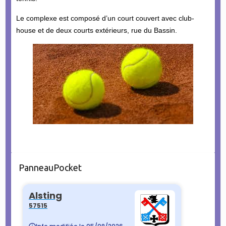
Le complexe est composé d’un court couvert avec club-
house et de deux courts extérieurs, rue du Bassin.
PanneauPocket