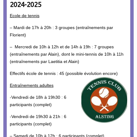
2024-2025
Ecole de tennis
– Mardi de 17h à 20h : 3 groupes (entraînements par
Florient)
– Mercredi de 10h à 12h et de 14h à 19h : 7 groupes
(entraînements par Alain), dont le mini-tennis de 10h à 11h
(entraînements par Laetitia et Alain)
Effectifs école de tennis : 45 (possible évolution encore)
Entraînements adultes
-Vendredi de 18h à 19h30 : 6
participants (complet)
-Vendredi de 19h30 à 21h : 6
participants (complet)
– Samedi de 10h à 12h : 6 participants (complet)