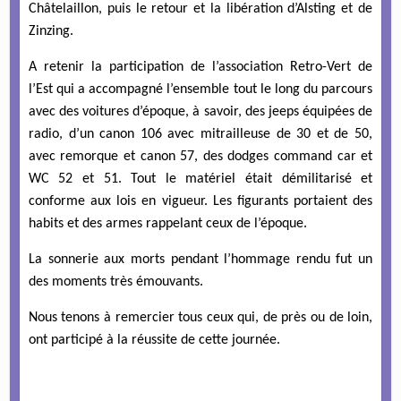
Châtelaillon, puis le retour et la libération d’Alsting et de
Zinzing.
A retenir la participation de l’association Retro-Vert de
l’Est qui a accompagné l’ensemble tout le long du parcours
avec des voitures d’époque, à savoir, des jeeps équipées de
radio, d’un canon 106 avec mitrailleuse de 30 et de 50,
avec remorque et canon 57, des dodges command car et
WC 52 et 51. Tout le matériel était démilitarisé et
conforme aux lois en vigueur. Les figurants portaient des
habits et des armes rappelant ceux de l’époque.
La sonnerie aux morts pendant l’hommage rendu fut un
des moments très émouvants.
Nous tenons à remercier tous ceux qui, de près ou de loin,
ont participé à la réussite de cette journée.