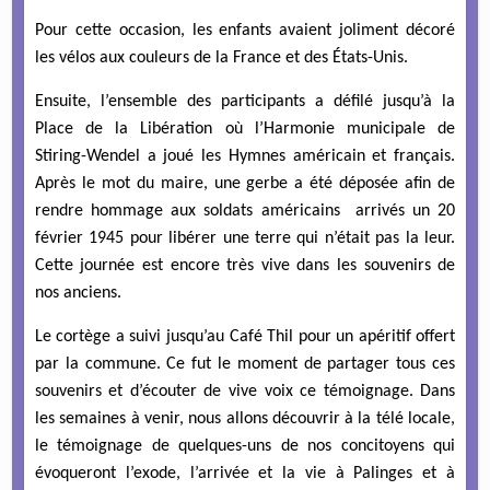
Pour cette occasion, les enfants avaient joliment décoré
les vélos aux couleurs de la France et des États-Unis.
Ensuite, l’ensemble des participants a défilé jusqu’à la
Place de la Libération où l’Harmonie municipale de
Stiring-Wendel a joué les Hymnes américain et français.
Après le mot du maire, une gerbe a été déposée afin de
rendre hommage aux soldats américains arrivés un 20
février 1945 pour libérer une terre qui n’était pas la leur.
Cette journée est encore très vive dans les souvenirs de
nos anciens.
Le cortège a suivi jusqu’au Café Thil pour un apéritif offert
par la commune. Ce fut le moment de partager tous ces
souvenirs et d’écouter de vive voix ce témoignage. Dans
les semaines à venir, nous allons découvrir à la télé locale,
le témoignage de quelques-uns de nos concitoyens qui
évoqueront l’exode, l’arrivée et la vie à Palinges et à