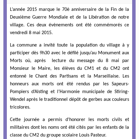
L’année 2015 marque le 70è anniversaire de la Fin de la
Deuxième Guerre Mondiale et de la Libération de notre
village. Ces deux évènements ont été commémorés ce
vendredi 8 mai 2015.
La commune a invité toute la population du village à y
participer dès 9h30 avec le défilé jusqu’au Monument aux
Morts où, après lecture du message du 8 mai par
Monsieur le Maire, les élèves du CM1 et du CM2 ont
entonné le Chant des Partisans et la Marseillaise. Les
honneurs aux morts ont été rendus par les Sapeurs-
Pompiers d’Alsting et l’Harmonie municipale de Stiring-
Wendel après le traditionnel dépôt de gerbes aux couleurs
tricolores.
Cette journée a permis d’honorer les morts civils et
militaires dont les noms ont été cités par les enfants de la
classe du CM2 du groupe scolaire Louis Pasteur.