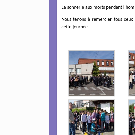
La sonnerie aux morts pendant l’ho
Nous tenons à remercier tous ceux q
cette journée.