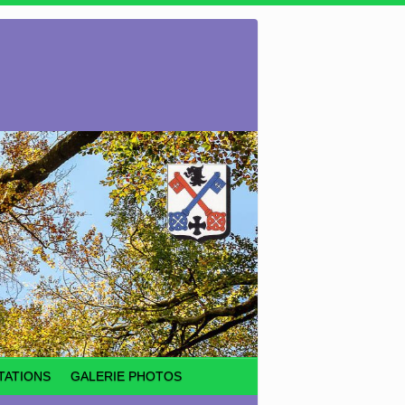
TATIONS
GALERIE PHOTOS