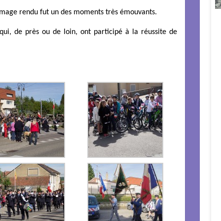
mmage rendu fut un des moments très émouvants.
ui, de près ou de loin, ont participé à la réussite de