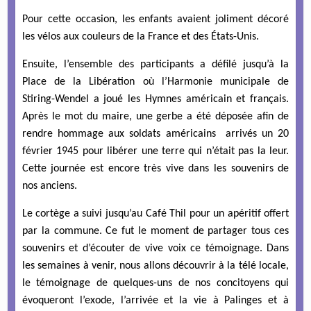
Pour cette occasion, les enfants avaient joliment décoré
les vélos aux couleurs de la France et des États-Unis.
Ensuite, l’ensemble des participants a défilé jusqu’à la
Place de la Libération où l’Harmonie municipale de
Stiring-Wendel a joué les Hymnes américain et français.
Après le mot du maire, une gerbe a été déposée afin de
rendre hommage aux soldats américains arrivés un 20
février 1945 pour libérer une terre qui n’était pas la leur.
Cette journée est encore très vive dans les souvenirs de
nos anciens.
Le cortège a suivi jusqu’au Café Thil pour un apéritif offert
par la commune. Ce fut le moment de partager tous ces
souvenirs et d’écouter de vive voix ce témoignage. Dans
les semaines à venir, nous allons découvrir à la télé locale,
le témoignage de quelques-uns de nos concitoyens qui
évoqueront l’exode, l’arrivée et la vie à Palinges et à