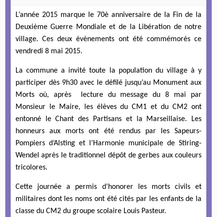
L’année 2015 marque le 70è anniversaire de la Fin de la
Deuxième Guerre Mondiale et de la Libération de notre
village. Ces deux évènements ont été commémorés ce
vendredi 8 mai 2015.
La commune a invité toute la population du village à y
participer dès 9h30 avec le défilé jusqu’au Monument aux
Morts où, après lecture du message du 8 mai par
Monsieur le Maire, les élèves du CM1 et du CM2 ont
entonné le Chant des Partisans et la Marseillaise. Les
honneurs aux morts ont été rendus par les Sapeurs-
Pompiers d’Alsting et l’Harmonie municipale de Stiring-
Wendel après le traditionnel dépôt de gerbes aux couleurs
tricolores.
Cette journée a permis d’honorer les morts civils et
militaires dont les noms ont été cités par les enfants de la
classe du CM2 du groupe scolaire Louis Pasteur.