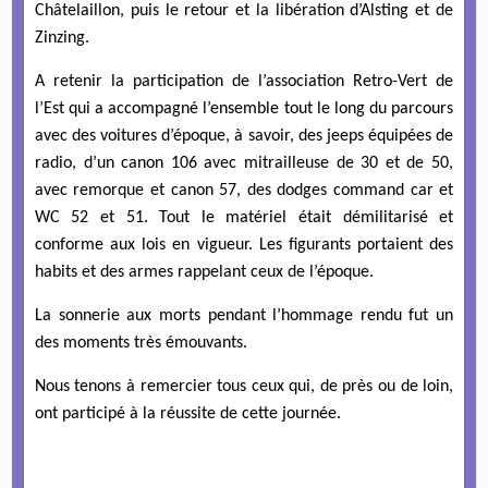
Châtelaillon, puis le retour et la libération d’Alsting et de
Zinzing.
A retenir la participation de l’association Retro-Vert de
l’Est qui a accompagné l’ensemble tout le long du parcours
avec des voitures d’époque, à savoir, des jeeps équipées de
radio, d’un canon 106 avec mitrailleuse de 30 et de 50,
avec remorque et canon 57, des dodges command car et
WC 52 et 51. Tout le matériel était démilitarisé et
conforme aux lois en vigueur. Les figurants portaient des
habits et des armes rappelant ceux de l’époque.
La sonnerie aux morts pendant l’hommage rendu fut un
des moments très émouvants.
Nous tenons à remercier tous ceux qui, de près ou de loin,
ont participé à la réussite de cette journée.