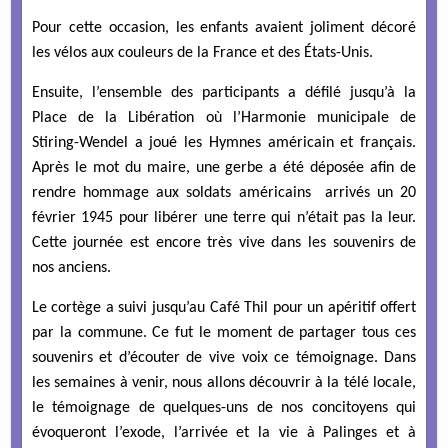
Pour cette occasion, les enfants avaient joliment décoré
les vélos aux couleurs de la France et des États-Unis.
Ensuite, l’ensemble des participants a défilé jusqu’à la
Place de la Libération où l’Harmonie municipale de
Stiring-Wendel a joué les Hymnes américain et français.
Après le mot du maire, une gerbe a été déposée afin de
rendre hommage aux soldats américains arrivés un 20
février 1945 pour libérer une terre qui n’était pas la leur.
Cette journée est encore très vive dans les souvenirs de
nos anciens.
Le cortège a suivi jusqu’au Café Thil pour un apéritif offert
par la commune. Ce fut le moment de partager tous ces
souvenirs et d’écouter de vive voix ce témoignage. Dans
les semaines à venir, nous allons découvrir à la télé locale,
le témoignage de quelques-uns de nos concitoyens qui
évoqueront l’exode, l’arrivée et la vie à Palinges et à