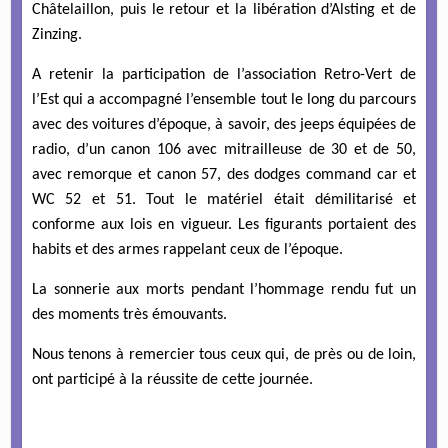
Châtelaillon, puis le retour et la libération d’Alsting et de
Zinzing.
A retenir la participation de l’association Retro-Vert de
l’Est qui a accompagné l’ensemble tout le long du parcours
avec des voitures d’époque, à savoir, des jeeps équipées de
radio, d’un canon 106 avec mitrailleuse de 30 et de 50,
avec remorque et canon 57, des dodges command car et
WC 52 et 51. Tout le matériel était démilitarisé et
conforme aux lois en vigueur. Les figurants portaient des
habits et des armes rappelant ceux de l’époque.
La sonnerie aux morts pendant l’hommage rendu fut un
des moments très émouvants.
Nous tenons à remercier tous ceux qui, de près ou de loin,
ont participé à la réussite de cette journée.