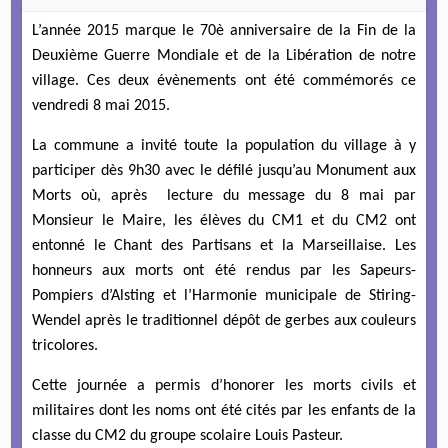
L’année 2015 marque le 70è anniversaire de la Fin de la
Deuxième Guerre Mondiale et de la Libération de notre
village. Ces deux évènements ont été commémorés ce
vendredi 8 mai 2015.
La commune a invité toute la population du village à y
participer dès 9h30 avec le défilé jusqu’au Monument aux
Morts où, après lecture du message du 8 mai par
Monsieur le Maire, les élèves du CM1 et du CM2 ont
entonné le Chant des Partisans et la Marseillaise. Les
honneurs aux morts ont été rendus par les Sapeurs-
Pompiers d’Alsting et l’Harmonie municipale de Stiring-
Wendel après le traditionnel dépôt de gerbes aux couleurs
tricolores.
Cette journée a permis d’honorer les morts civils et
militaires dont les noms ont été cités par les enfants de la
classe du CM2 du groupe scolaire Louis Pasteur.