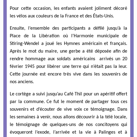
Pour cette occasion, les enfants avaient joliment décoré
les vélos aux couleurs de la France et des États-Unis.
Ensuite, l’ensemble des participants a défilé jusqu’à la
Place de la Libération où l’Harmonie municipale de
Stiring-Wendel a joué les Hymnes américain et français.
Après le mot du maire, une gerbe a été déposée afin de
rendre hommage aux soldats américains arrivés un 20
février 1945 pour libérer une terre qui n’était pas la leur.
Cette journée est encore très vive dans les souvenirs de
nos anciens.
Le cortège a suivi jusqu’au Café Thil pour un apéritif offert
par la commune. Ce fut le moment de partager tous ces
souvenirs et d’écouter de vive voix ce témoignage. Dans
les semaines à venir, nous allons découvrir à la télé locale,
le témoignage de quelques-uns de nos concitoyens qui
évoqueront l’exode, l’arrivée et la vie à Palinges et à