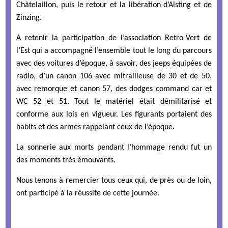
Châtelaillon, puis le retour et la libération d’Alsting et de
Zinzing.
A retenir la participation de l’association Retro-Vert de
l’Est qui a accompagné l’ensemble tout le long du parcours
avec des voitures d’époque, à savoir, des jeeps équipées de
radio, d’un canon 106 avec mitrailleuse de 30 et de 50,
avec remorque et canon 57, des dodges command car et
WC 52 et 51. Tout le matériel était démilitarisé et
conforme aux lois en vigueur. Les figurants portaient des
habits et des armes rappelant ceux de l’époque.
La sonnerie aux morts pendant l’hommage rendu fut un
des moments très émouvants.
Nous tenons à remercier tous ceux qui, de près ou de loin,
ont participé à la réussite de cette journée.