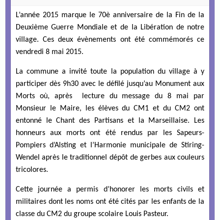
L’année 2015 marque le 70è anniversaire de la Fin de la
Deuxième Guerre Mondiale et de la Libération de notre
village. Ces deux évènements ont été commémorés ce
vendredi 8 mai 2015.
La commune a invité toute la population du village à y
participer dès 9h30 avec le défilé jusqu’au Monument aux
Morts où, après lecture du message du 8 mai par
Monsieur le Maire, les élèves du CM1 et du CM2 ont
entonné le Chant des Partisans et la Marseillaise. Les
honneurs aux morts ont été rendus par les Sapeurs-
Pompiers d’Alsting et l’Harmonie municipale de Stiring-
Wendel après le traditionnel dépôt de gerbes aux couleurs
tricolores.
Cette journée a permis d’honorer les morts civils et
militaires dont les noms ont été cités par les enfants de la
classe du CM2 du groupe scolaire Louis Pasteur.