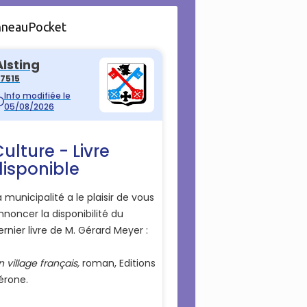
nneauPocket