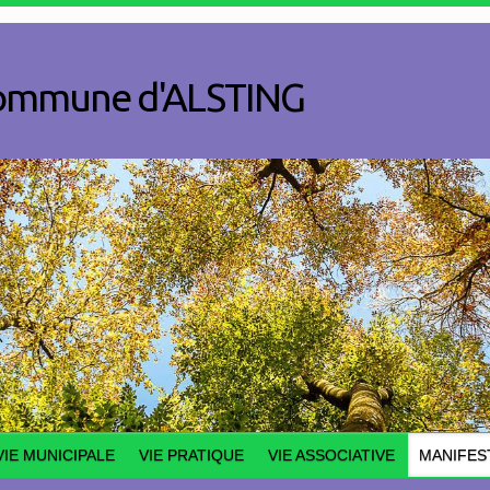
a commune d'ALSTING
VIE MUNICIPALE
VIE PRATIQUE
VIE ASSOCIATIVE
MANIFES