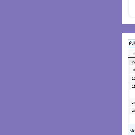
Év
L
2
3
1
1
2
3
Mo