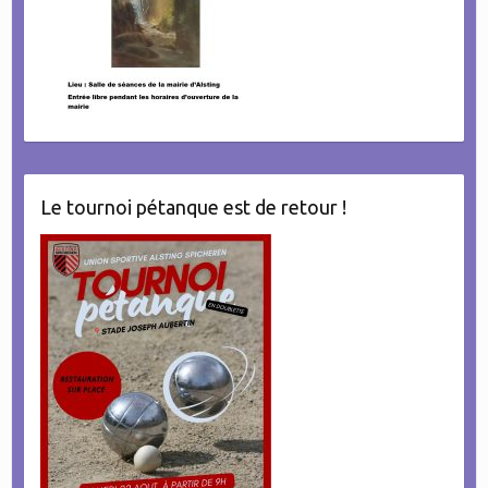
Le tournoi pétanque est de retour !