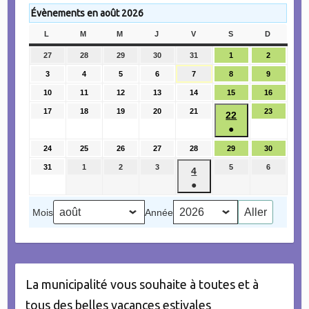
Évènements en août 2026
L
LUNDI
M
MARDI
M
MERCREDI
J
JEUDI
V
VENDREDI
S
SAMEDI
D
DIMANC
27
27
28
28
29
29
30
30
31
31
1
1
2
2
juillet
juillet
juillet
juillet
juillet
août
août
3
3
4
4
5
5
6
6
7
7
8
8
9
9
2026
2026
2026
2026
2026
2026
2026
août
août
août
août
août
août
août
10
10
11
11
12
12
13
13
14
14
15
15
16
16
2026
2026
2026
2026
2026
2026
2026
août
août
août
août
août
août
août
17
17
18
18
19
19
20
20
21
21
23
23
22
22
2026
2026
2026
2026
2026
2026
2026
août
août
août
août
août
août
●
août
2026
2026
2026
2026
2026
2026
(1
2026
24
24
25
25
26
26
27
27
28
28
29
29
30
30
évènement)
août
août
août
août
août
août
août
31
31
1
1
2
2
3
3
5
5
6
6
4
4
2026
2026
2026
2026
2026
2026
2026
août
septembre
septembre
septembre
septembre
septembr
●
septembre
2026
2026
2026
2026
2026
2026
(1
2026
Mois
Année
évènement)
La municipalité vous souhaite à toutes et à
tous des belles vacances estivales