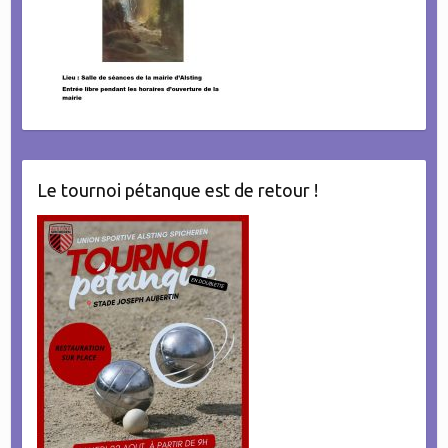
Le tournoi pétanque est de retour !