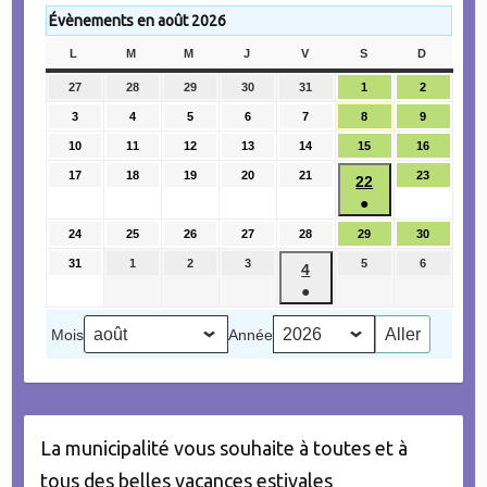
Évènements en août 2026
L
LUNDI
M
MARDI
M
MERCREDI
J
JEUDI
V
VENDREDI
S
SAMEDI
D
DIMANC
27
27
28
28
29
29
30
30
31
31
1
1
2
2
juillet
juillet
juillet
juillet
juillet
août
août
3
3
4
4
5
5
6
6
7
7
8
8
9
9
2026
2026
2026
2026
2026
2026
2026
août
août
août
août
août
août
août
10
10
11
11
12
12
13
13
14
14
15
15
16
16
2026
2026
2026
2026
2026
2026
2026
août
août
août
août
août
août
août
17
17
18
18
19
19
20
20
21
21
23
23
22
22
2026
2026
2026
2026
2026
2026
2026
août
août
août
août
août
août
●
août
2026
2026
2026
2026
2026
2026
(1
2026
24
24
25
25
26
26
27
27
28
28
29
29
30
30
évènement)
août
août
août
août
août
août
août
31
31
1
1
2
2
3
3
5
5
6
6
4
4
2026
2026
2026
2026
2026
2026
2026
août
septembre
septembre
septembre
septembre
septembr
●
septembre
2026
2026
2026
2026
2026
2026
(1
2026
Mois
Année
évènement)
La municipalité vous souhaite à toutes et à
tous des belles vacances estivales