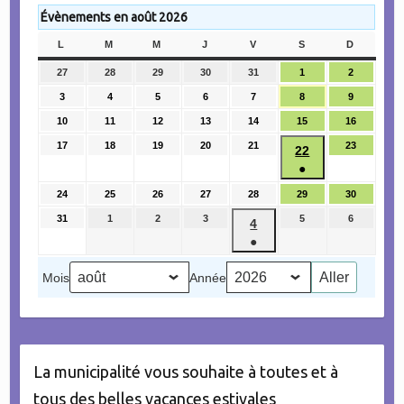
Évènements en août 2026
L
LUNDI
M
MARDI
M
MERCREDI
J
JEUDI
V
VENDREDI
S
SAMEDI
D
DIMANC
27
27
28
28
29
29
30
30
31
31
1
1
2
2
juillet
juillet
juillet
juillet
juillet
août
août
3
3
4
4
5
5
6
6
7
7
8
8
9
9
2026
2026
2026
2026
2026
2026
2026
août
août
août
août
août
août
août
10
10
11
11
12
12
13
13
14
14
15
15
16
16
2026
2026
2026
2026
2026
2026
2026
août
août
août
août
août
août
août
17
17
18
18
19
19
20
20
21
21
23
23
22
22
2026
2026
2026
2026
2026
2026
2026
août
août
août
août
août
août
●
août
2026
2026
2026
2026
2026
2026
(1
2026
24
24
25
25
26
26
27
27
28
28
29
29
30
30
évènement)
août
août
août
août
août
août
août
31
31
1
1
2
2
3
3
5
5
6
6
4
4
2026
2026
2026
2026
2026
2026
2026
août
septembre
septembre
septembre
septembre
septembr
●
septembre
2026
2026
2026
2026
2026
2026
(1
2026
Mois
Année
évènement)
La municipalité vous souhaite à toutes et à
tous des belles vacances estivales