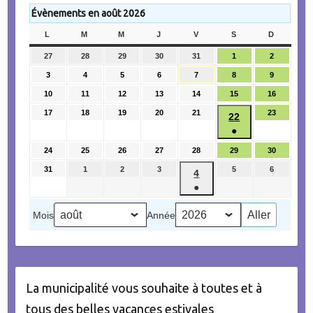
Évènements en août 2026
L
LUNDI
M
MARDI
M
MERCREDI
J
JEUDI
V
VENDREDI
S
SAMEDI
D
DIMANC
27
27
28
28
29
29
30
30
31
31
1
1
2
2
juillet
juillet
juillet
juillet
juillet
août
août
3
3
4
4
5
5
6
6
7
7
8
8
9
9
2026
2026
2026
2026
2026
2026
2026
août
août
août
août
août
août
août
10
10
11
11
12
12
13
13
14
14
15
15
16
16
2026
2026
2026
2026
2026
2026
2026
août
août
août
août
août
août
août
17
17
18
18
19
19
20
20
21
21
23
23
22
22
2026
2026
2026
2026
2026
2026
2026
août
août
août
août
août
août
●
août
2026
2026
2026
2026
2026
2026
(1
2026
24
24
25
25
26
26
27
27
28
28
29
29
30
30
évènement)
août
août
août
août
août
août
août
31
31
1
1
2
2
3
3
5
5
6
6
4
4
2026
2026
2026
2026
2026
2026
2026
août
septembre
septembre
septembre
septembre
septembr
●
septembre
2026
2026
2026
2026
2026
2026
(1
2026
Mois
Année
évènement)
La municipalité vous souhaite à toutes et à
tous des belles vacances estivales