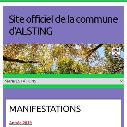
Skip
to
Site officiel de la commune
content
d'ALSTING
MANIFESTATIONS
Année 2019