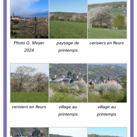
Photo G. Meyer
paysage de
cerisiers en fleurs
2024
printemps
cerisiers en fleurs
village au
village au
printemps
printemps