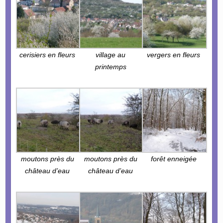
cerisiers en fleurs
village au
vergers en fleurs
printemps
moutons près du
moutons près du
forêt enneigée
château d’eau
château d’eau