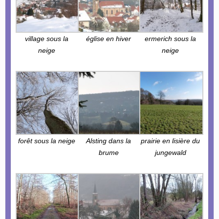
village sous la
église en hiver
ermerich sous la
neige
neige
forêt sous la neige
Alsting dans la
prairie en lisière du
brume
jungewald