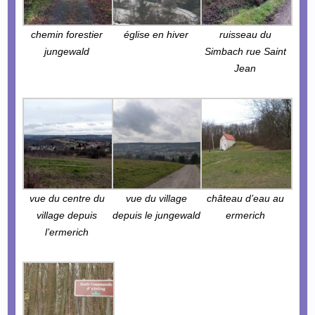
chemin forestier
église en hiver
ruisseau du
jungewald
Simbach rue Saint
Jean
vue du centre du
vue du village
château d’eau au
village depuis
depuis le jungewald
ermerich
l’ermerich