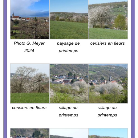
Photo G. Meyer
paysage de
cerisiers en fleurs
2024
printemps
cerisiers en fleurs
village au
village au
printemps
printemps