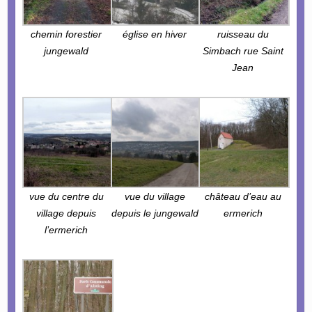
chemin forestier
église en hiver
ruisseau du
jungewald
Simbach rue Saint
Jean
vue du centre du
vue du village
château d’eau au
village depuis
depuis le jungewald
ermerich
l’ermerich