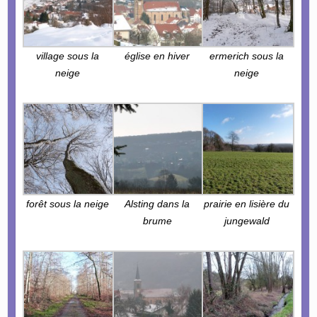
village sous la
église en hiver
ermerich sous la
neige
neige
forêt sous la neige
Alsting dans la
prairie en lisière du
brume
jungewald