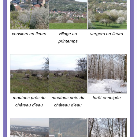
cerisiers en fleurs
village au
vergers en fleurs
printemps
moutons près du
moutons près du
forêt enneigée
château d’eau
château d’eau