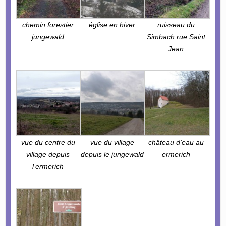
chemin forestier
église en hiver
ruisseau du
jungewald
Simbach rue Saint
Jean
vue du centre du
vue du village
château d’eau au
village depuis
depuis le jungewald
ermerich
l’ermerich