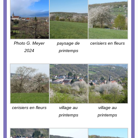
Photo G. Meyer
paysage de
cerisiers en fleurs
2024
printemps
cerisiers en fleurs
village au
village au
printemps
printemps