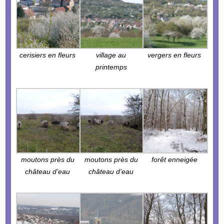
cerisiers en fleurs
village au
vergers en fleurs
printemps
moutons près du
moutons près du
forêt enneigée
château d’eau
château d’eau