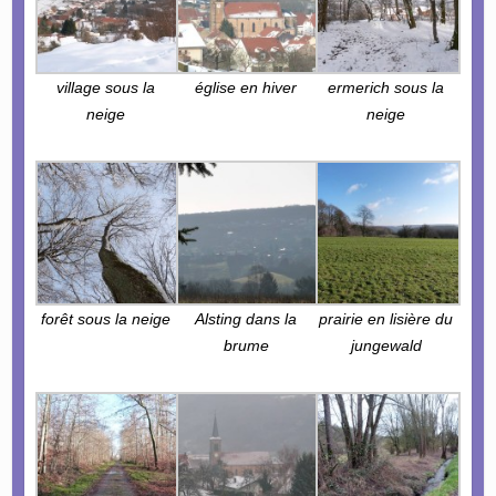
village sous la
église en hiver
ermerich sous la
neige
neige
forêt sous la neige
Alsting dans la
prairie en lisière du
brume
jungewald