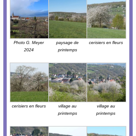
Photo G. Meyer
paysage de
cerisiers en fleurs
2024
printemps
cerisiers en fleurs
village au
village au
printemps
printemps