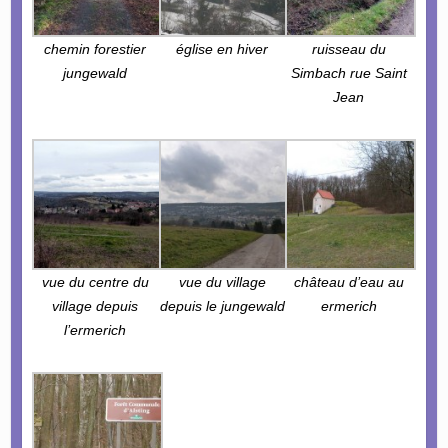
chemin forestier
église en hiver
ruisseau du
jungewald
Simbach rue Saint
Jean
vue du centre du
vue du village
château d’eau au
village depuis
depuis le jungewald
ermerich
l’ermerich