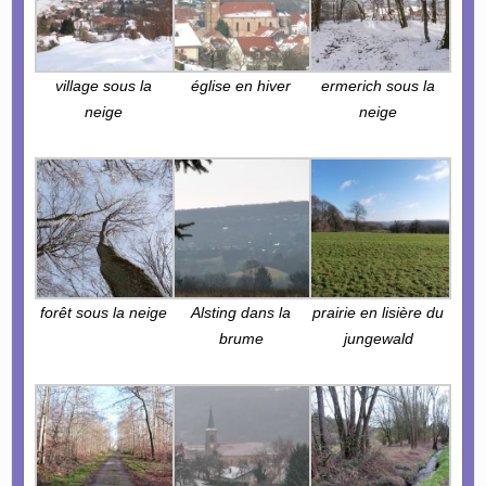
village sous la
église en hiver
ermerich sous la
neige
neige
forêt sous la neige
Alsting dans la
prairie en lisière du
brume
jungewald