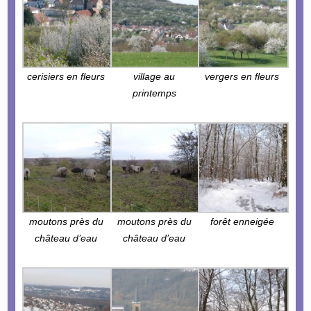
cerisiers en fleurs
village au
vergers en fleurs
printemps
moutons près du
moutons près du
forêt enneigée
château d’eau
château d’eau