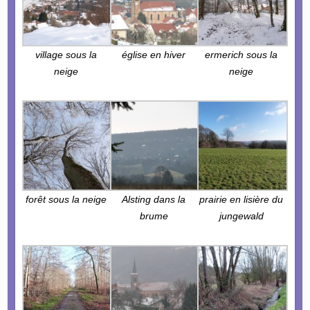
village sous la
église en hiver
ermerich sous la
neige
neige
forêt sous la neige
Alsting dans la
prairie en lisière du
brume
jungewald