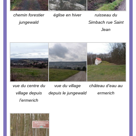
chemin forestier
église en hiver
ruisseau du
jungewald
Simbach rue Saint
Jean
vue du centre du
vue du village
château d’eau au
village depuis
depuis le jungewald
ermerich
l’ermerich