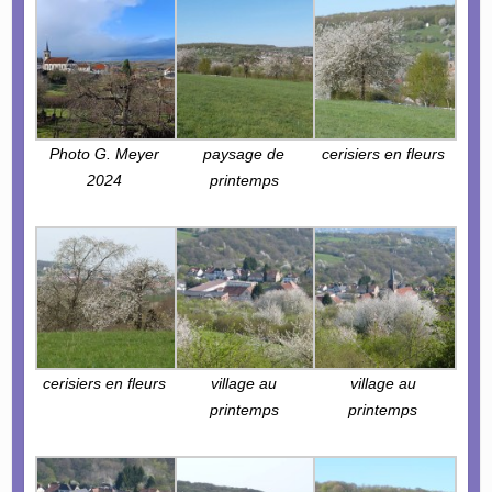
Photo G. Meyer
paysage de
cerisiers en fleurs
2024
printemps
cerisiers en fleurs
village au
village au
printemps
printemps