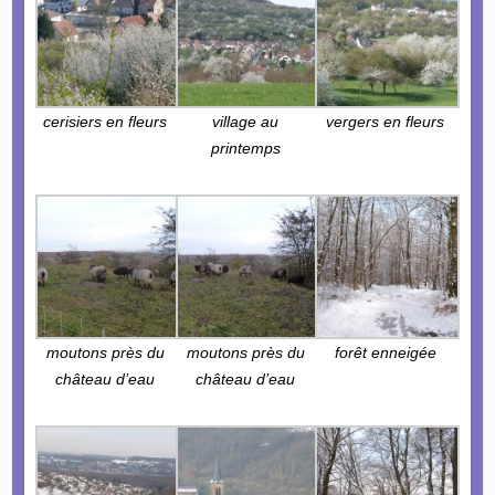
cerisiers en fleurs
village au
vergers en fleurs
printemps
moutons près du
moutons près du
forêt enneigée
château d’eau
château d’eau