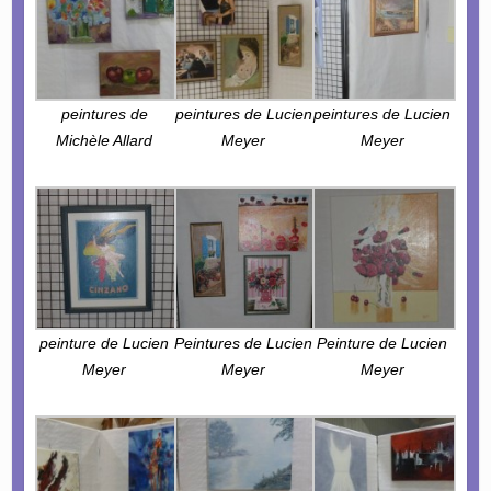
peintures de
peintures de Lucien
peintures de Lucien
Michèle Allard
Meyer
Meyer
peinture de Lucien
Peintures de Lucien
Peinture de Lucien
Meyer
Meyer
Meyer