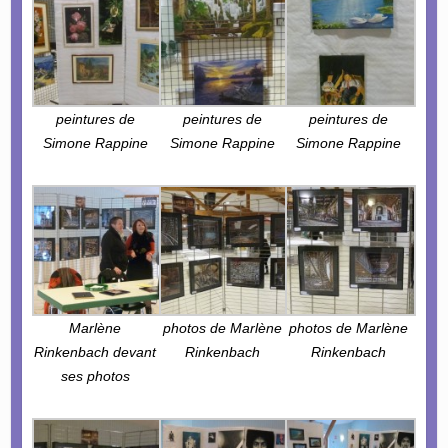
peintures de
peintures de
peintures de
Simone Rappine
Simone Rappine
Simone Rappine
Marlène
photos de Marlène
photos de Marlène
Rinkenbach devant
Rinkenbach
Rinkenbach
ses photos