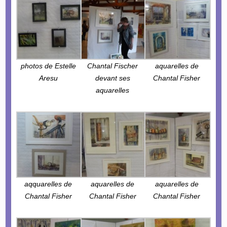
photos de Estelle
Chantal Fischer
aquarelles de
Aresu
devant ses
Chantal Fisher
aquarelles
aqquarelles de
aquarelles de
aquarelles de
Chantal Fisher
Chantal Fisher
Chantal Fisher