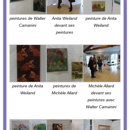
peintures de Walter
Anita Weiland
peinture de Anita
Camanini
devant ses
Weiland
peintures
peinture de Anita
peintures de
Michèle Allard
Weiland
Michèle Allard
devant ses
peintures avec
Walter Camanini