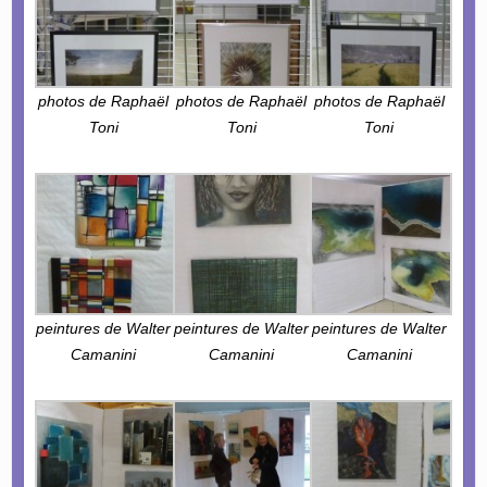
photos de Raphaël
photos de Raphaël
photos de Raphaël
Toni
Toni
Toni
peintures de Walter
peintures de Walter
peintures de Walter
Camanini
Camanini
Camanini