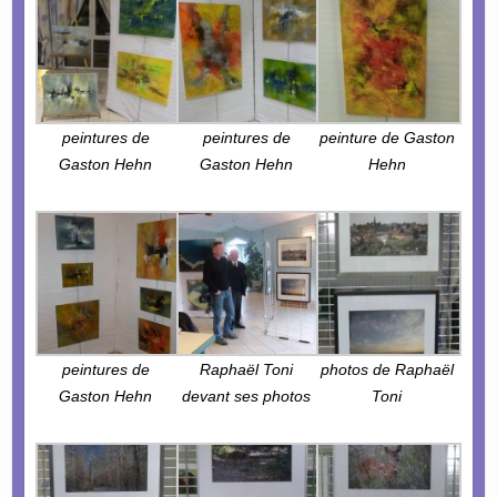
peintures de
peintures de
peinture de Gaston
Gaston Hehn
Gaston Hehn
Hehn
peintures de
Raphaël Toni
photos de Raphaël
Gaston Hehn
devant ses photos
Toni