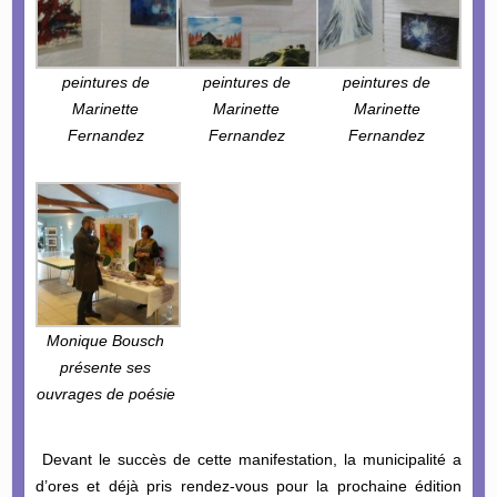
peintures de
peintures de
peintures de
Marinette
Marinette
Marinette
Fernandez
Fernandez
Fernandez
Monique Bousch
présente ses
ouvrages de poésie
Devant le succès de cette manifestation, la municipalité a
d’ores et déjà pris rendez-vous pour la prochaine édition