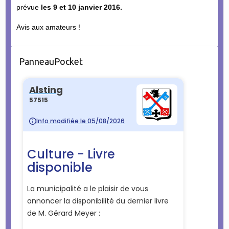
prévue
les 9 et 10 janvier 2016.
Avis aux amateurs !
PanneauPocket