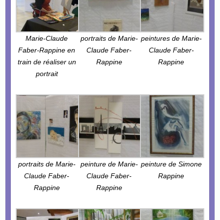
Marie-Claude
portraits de Marie-
peintures de Marie-
Faber-Rappine en
Claude Faber-
Claude Faber-
train de réaliser un
Rappine
Rappine
portrait
portraits de Marie-
peinture de Marie-
peinture de Simone
Claude Faber-
Claude Faber-
Rappine
Rappine
Rappine