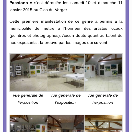
Passions »
s’est déroulée les samedi 10 et dimanche 11
janvier 2015 au Clos du Verger.
Cette première manifestation de ce genre a permis à la
municipalité de mettre à l’honneur des artistes locaux
(peintres et photographes). Aucun doute quant au talent de
nos exposants : la preuve par les images qui suivent.
vue générale de
vue générale de
vue générale de
l’exposition
l’exposition
l’exposition