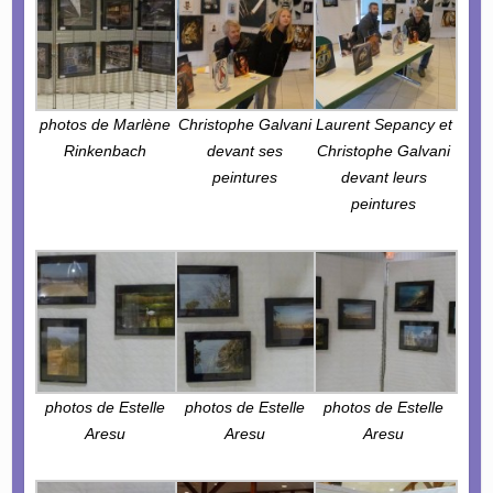
photos de Marlène
Christophe Galvani
Laurent Sepancy et
Rinkenbach
devant ses
Christophe Galvani
peintures
devant leurs
peintures
photos de Estelle
photos de Estelle
photos de Estelle
Aresu
Aresu
Aresu