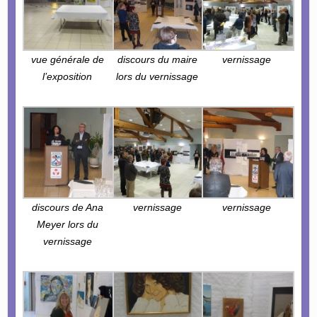
vue générale de
discours du maire
vernissage
l’exposition
lors du vernissage
discours de Ana
vernissage
vernissage
Meyer lors du
vernissage