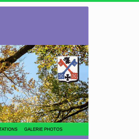
TATIONS
GALERIE PHOTOS