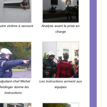
utre victime à secourir
Analyse avant la prise en
charge
adjudant-chef Michel
Les instructions arrivent aux
eislinger donne les
équipes
instructions