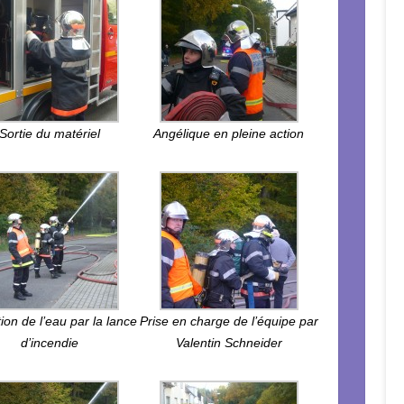
Sortie du matériel
Angélique en pleine action
ion de l’eau par la lance
Prise en charge de l’équipe par
d’incendie
Valentin Schneider