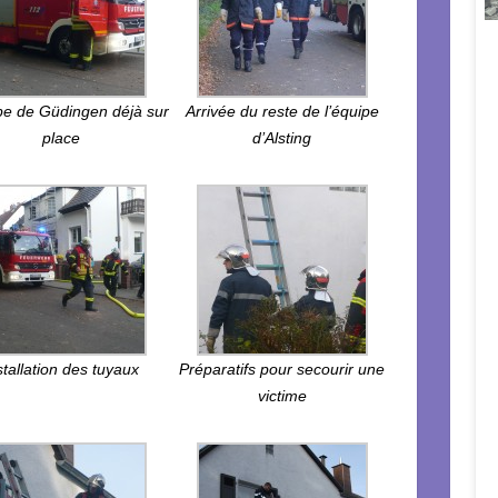
pe de Güdingen déjà sur
Arrivée du reste de l’équipe
place
d’Alsting
stallation des tuyaux
Préparatifs pour secourir une
victime