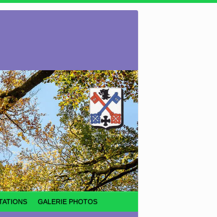
TATIONS
GALERIE PHOTOS