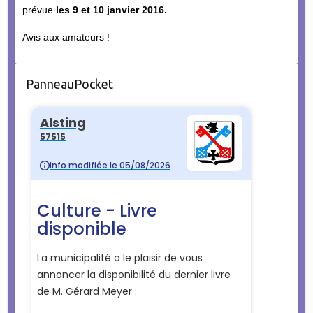
prévue
les 9 et 10 janvier 2016.
Avis aux amateurs !
PanneauPocket