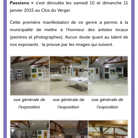
Passions »
s’est déroulée les samedi 10 et dimanche 11
janvier 2015 au Clos du Verger.
Cette première manifestation de ce genre a permis à la
municipalité de mettre à l’honneur des artistes locaux
(peintres et photographes). Aucun doute quant au talent de
nos exposants : la preuve par les images qui suivent.
vue générale de
vue générale de
vue générale de
l’exposition
l’exposition
l’exposition