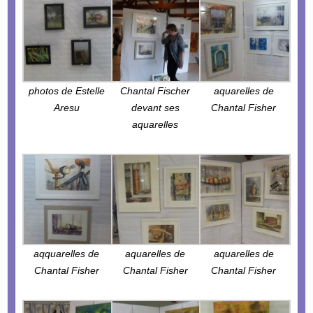
photos de Estelle
Chantal Fischer
aquarelles de
Aresu
devant ses
Chantal Fisher
aquarelles
aqquarelles de
aquarelles de
aquarelles de
Chantal Fisher
Chantal Fisher
Chantal Fisher