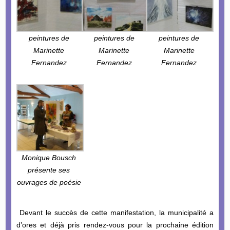
peintures de
peintures de
peintures de
Marinette
Marinette
Marinette
Fernandez
Fernandez
Fernandez
Monique Bousch
présente ses
ouvrages de poésie
Devant le succès de cette manifestation, la municipalité a
d’ores et déjà pris rendez-vous pour la prochaine édition