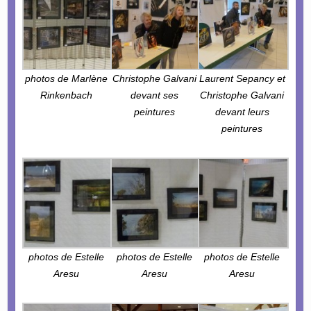
photos de Marlène
Christophe Galvani
Laurent Sepancy et
Rinkenbach
devant ses
Christophe Galvani
peintures
devant leurs
peintures
photos de Estelle
photos de Estelle
photos de Estelle
Aresu
Aresu
Aresu