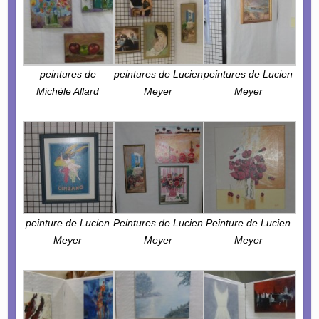
peintures de
peintures de Lucien
peintures de Lucien
Michèle Allard
Meyer
Meyer
peinture de Lucien
Peintures de Lucien
Peinture de Lucien
Meyer
Meyer
Meyer