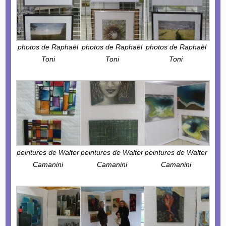
photos de Raphaël
photos de Raphaël
photos de Raphaël
Toni
Toni
Toni
peintures de Walter
peintures de Walter
peintures de Walter
Camanini
Camanini
Camanini