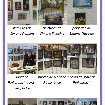
peintures de
peintures de
peintures de
Simone Rappine
Simone Rappine
Simone Rappine
Marlène
photos de Marlène
photos de Marlène
Rinkenbach devant
Rinkenbach
Rinkenbach
ses photos