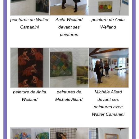
peintures de Walter
Anita Weiland
peinture de Anita
Camanini
devant ses
Weiland
peintures
peinture de Anita
peintures de
Michèle Allard
Weiland
Michèle Allard
devant ses
peintures avec
Walter Camanini