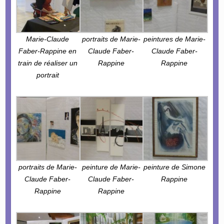
Marie-Claude
portraits de Marie-
peintures de Marie-
Faber-Rappine en
Claude Faber-
Claude Faber-
train de réaliser un
Rappine
Rappine
portrait
portraits de Marie-
peinture de Marie-
peinture de Simone
Claude Faber-
Claude Faber-
Rappine
Rappine
Rappine