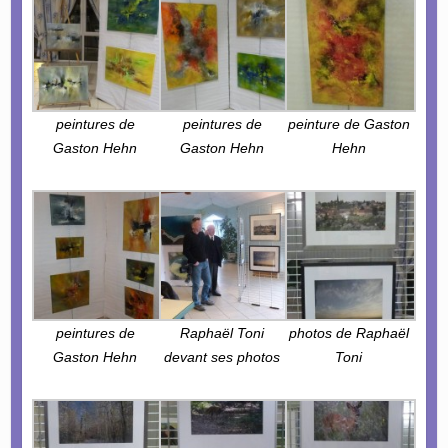
peintures de
peintures de
peinture de Gaston
Gaston Hehn
Gaston Hehn
Hehn
peintures de
Raphaël Toni
photos de Raphaël
Gaston Hehn
devant ses photos
Toni