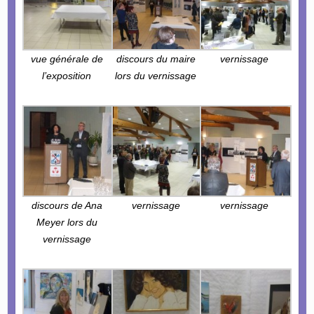
vue générale de
discours du maire
vernissage
l’exposition
lors du vernissage
discours de Ana
vernissage
vernissage
Meyer lors du
vernissage