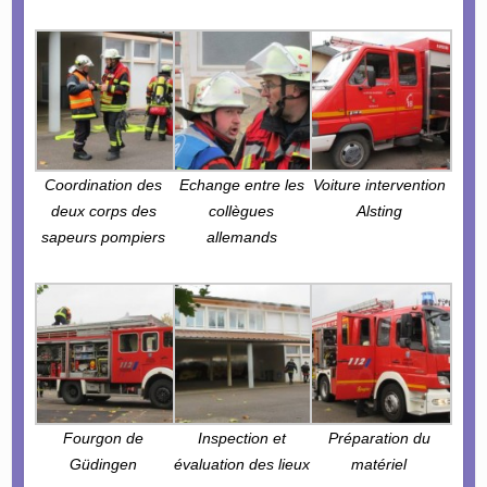
Coordination des
Echange entre les
Voiture intervention
deux corps des
collègues
Alsting
sapeurs pompiers
allemands
Fourgon de
Inspection et
Préparation du
Güdingen
évaluation des lieux
matériel