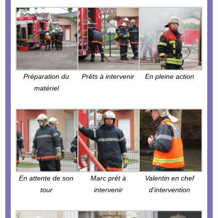
Préparation du
Prêts à intervenir
En pleine action
matériel
En attente de son
Marc prêt à
Valentin en chef
tour
intervenir
d’intervention