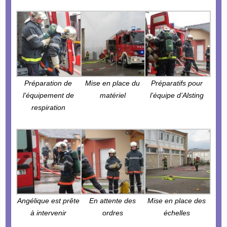
Préparation de
Mise en place du
Préparatifs pour
l’équipement de
matériel
l’équipe d’Alsting
respiration
Angélique est prête
En attente des
Mise en place des
à intervenir
ordres
échelles