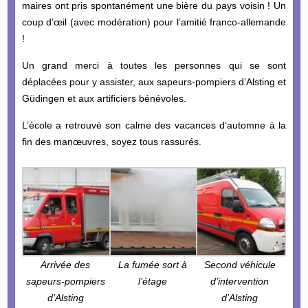
maires ont pris spontanément une bière du pays voisin ! Un
coup d’œil (avec modération) pour l’amitié franco-allemande
!
Un grand merci à toutes les personnes qui se sont
déplacées pour y assister, aux sapeurs-pompiers d’Alsting et
Güdingen et aux artificiers bénévoles.
L’école a retrouvé son calme des vacances d’automne à la
fin des manœuvres, soyez tous rassurés.
Arrivée des
La fumée sort à
Second véhicule
sapeurs-pompiers
l’étage
d’intervention
d’Alsting
d’Alsting