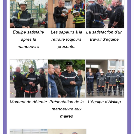
Equipe satisfaite
Les sapeurs à la
La satisfaction d’un
après la
retraite toujours
travail d’équipe
manoeuvre
présents.
Moment de détente
Présentation de la
L’équipe d’Alsting
manoeuvre aux
maires