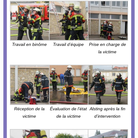
Travail en binôme
Travail d’équipe
Prise en charge de
la victime
Réception de la
Évaluation de l’état
Alsting après la fin
victime
de la victime
d’intervention