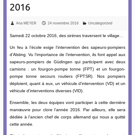
2016
Ana MEYER
24 novembre 2016
Uncategorized
Samedi 22 octobre 2016, des sirènes traversent le village…
Un feu à l’école exige l’intervention des sapeurs-pompiers
d’Alsting. Vu l’importance de l’intervention, ils font appel aux
sapeurs-pompiers de Güdingen qui participent avec deux
camions : un fourgon-pompe tonne (FPT) et un fourgon-
pompe tonne secours routiers (FPTSR). Nos pompiers
déploient, quant à eux, un véhicule d’intervention (VD) et un
véhicule d’interventions diverses (VID).
Ensemble, les deux équipes vont participer à cette dernière
manœuvre pour clore l’année 2016. Par ailleurs, elle sera
dédiée à l’ancien chef de corps allemand qui nous a quitté
cette année.