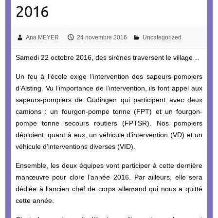
2016
Ana MEYER
24 novembre 2016
Uncategorized
Samedi 22 octobre 2016, des sirènes traversent le village…
Un feu à l’école exige l’intervention des sapeurs-pompiers
d’Alsting. Vu l’importance de l’intervention, ils font appel aux
sapeurs-pompiers de Güdingen qui participent avec deux
camions : un fourgon-pompe tonne (FPT) et un fourgon-
pompe tonne secours routiers (FPTSR). Nos pompiers
déploient, quant à eux, un véhicule d’intervention (VD) et un
véhicule d’interventions diverses (VID).
Ensemble, les deux équipes vont participer à cette dernière
manœuvre pour clore l’année 2016. Par ailleurs, elle sera
dédiée à l’ancien chef de corps allemand qui nous a quitté
cette année.