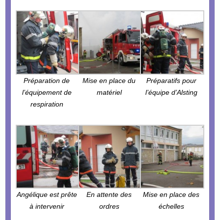
Préparation de
Mise en place du
Préparatifs pour
l’équipement de
matériel
l’équipe d’Alsting
respiration
Angélique est prête
En attente des
Mise en place des
à intervenir
ordres
échelles