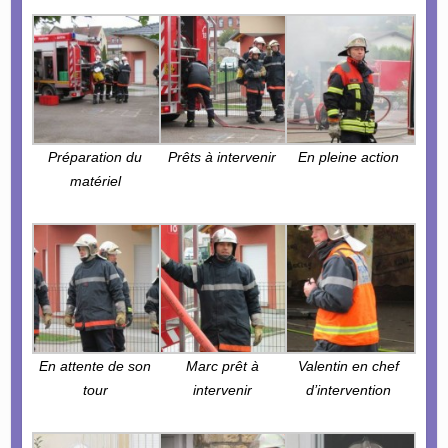
Préparation du
Prêts à intervenir
En pleine action
matériel
En attente de son
Marc prêt à
Valentin en chef
tour
intervenir
d’intervention