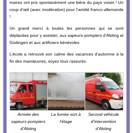
maires ont pris spontanément une bière du pays voisin ! Un
coup d’œil (avec modération) pour l’amitié franco-allemande
!
Un grand merci à toutes les personnes qui se sont
déplacées pour y assister, aux sapeurs-pompiers d’Alsting et
Güdingen et aux artificiers bénévoles.
L’école a retrouvé son calme des vacances d’automne à la
fin des manœuvres, soyez tous rassurés.
Arrivée des
La fumée sort à
Second véhicule
sapeurs-pompiers
l’étage
d’intervention
d’Alsting
d’Alsting