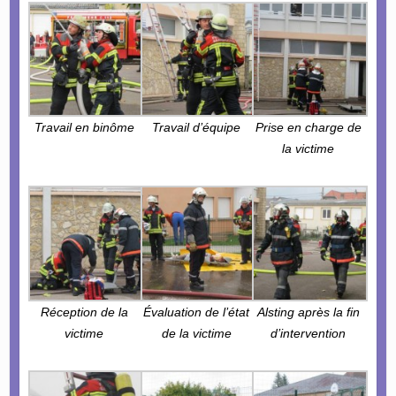
Travail en binôme
Travail d’équipe
Prise en charge de
la victime
Réception de la
Évaluation de l’état
Alsting après la fin
victime
de la victime
d’intervention