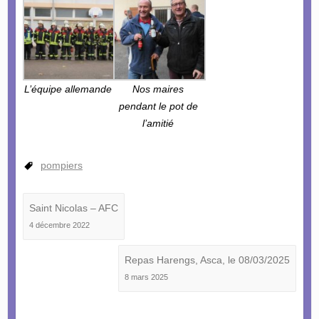
L’équipe allemande
Nos maires
pendant le pot de
l’amitié
pompiers
Saint Nicolas – AFC
4 décembre 2022
Repas Harengs, Asca, le 08/03/2025
8 mars 2025