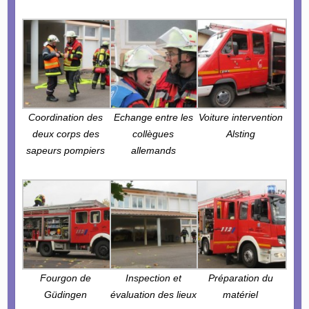
Coordination des
Echange entre les
Voiture intervention
deux corps des
collègues
Alsting
sapeurs pompiers
allemands
Fourgon de
Inspection et
Préparation du
Güdingen
évaluation des lieux
matériel