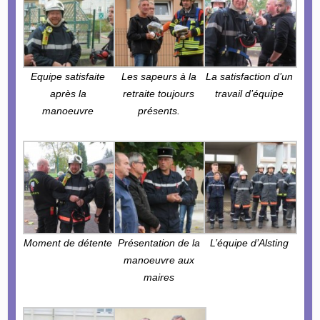
Equipe satisfaite
Les sapeurs à la
La satisfaction d’un
après la
retraite toujours
travail d’équipe
manoeuvre
présents.
Moment de détente
Présentation de la
L’équipe d’Alsting
manoeuvre aux
maires