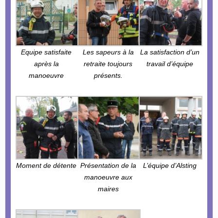
Equipe satisfaite
Les sapeurs à la
La satisfaction d’un
après la
retraite toujours
travail d’équipe
manoeuvre
présents.
Moment de détente
Présentation de la
L’équipe d’Alsting
manoeuvre aux
maires