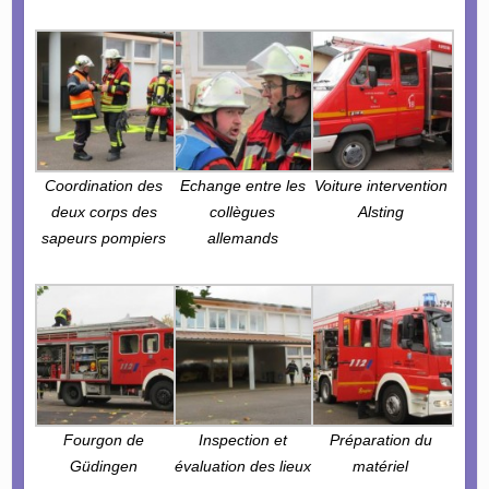
Coordination des
Echange entre les
Voiture intervention
deux corps des
collègues
Alsting
sapeurs pompiers
allemands
Fourgon de
Inspection et
Préparation du
Güdingen
évaluation des lieux
matériel