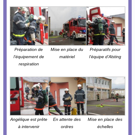
Préparation de
Mise en place du
Préparatifs pour
l’équipement de
matériel
l’équipe d’Alsting
respiration
Angélique est prête
En attente des
Mise en place des
à intervenir
ordres
échelles