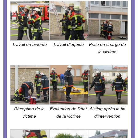
Travail en binôme
Travail d’équipe
Prise en charge de
la victime
Réception de la
Évaluation de l’état
Alsting après la fin
victime
de la victime
d’intervention