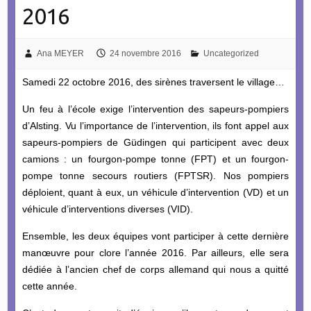
2016
Ana MEYER
24 novembre 2016
Uncategorized
Samedi 22 octobre 2016, des sirènes traversent le village…
Un feu à l’école exige l’intervention des sapeurs-pompiers
d’Alsting. Vu l’importance de l’intervention, ils font appel aux
sapeurs-pompiers de Güdingen qui participent avec deux
camions : un fourgon-pompe tonne (FPT) et un fourgon-
pompe tonne secours routiers (FPTSR). Nos pompiers
déploient, quant à eux, un véhicule d’intervention (VD) et un
véhicule d’interventions diverses (VID).
Ensemble, les deux équipes vont participer à cette dernière
manœuvre pour clore l’année 2016. Par ailleurs, elle sera
dédiée à l’ancien chef de corps allemand qui nous a quitté
cette année.