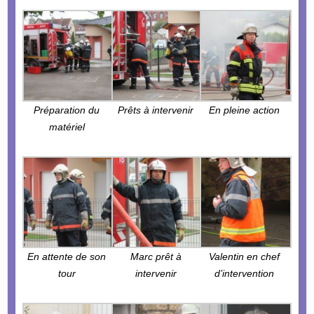
Préparation du
Prêts à intervenir
En pleine action
matériel
En attente de son
Marc prêt à
Valentin en chef
tour
intervenir
d’intervention