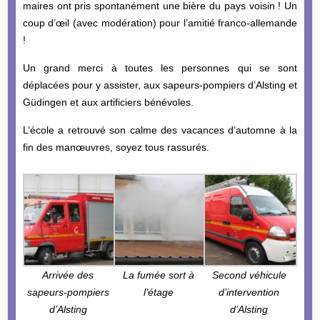
maires ont pris spontanément une bière du pays voisin ! Un
coup d’œil (avec modération) pour l’amitié franco-allemande
!
Un grand merci à toutes les personnes qui se sont
déplacées pour y assister, aux sapeurs-pompiers d’Alsting et
Güdingen et aux artificiers bénévoles.
L’école a retrouvé son calme des vacances d’automne à la
fin des manœuvres, soyez tous rassurés.
Arrivée des
La fumée sort à
Second véhicule
sapeurs-pompiers
l’étage
d’intervention
d’Alsting
d’Alsting